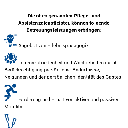
Die oben genannten Pflege- und
Assistenzdienstleister, können folgende
Betreuungsleistungen erbringen:
Angebot von Erlebnispädagogik
Lebenszufriedenheit und Wohlbefinden durch
Berücksichtigung persönlicher Bedürfnisse,
Neigungen und der persönlichen Identität des Gastes
Förderung und Erhalt von aktiver und passiver
Mobilität