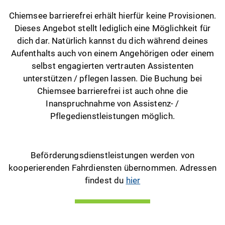
Chiemsee barrierefrei erhält hierfür keine Provisionen.
Dieses Angebot stellt lediglich eine Möglichkeit für
dich dar. Natürlich kannst du dich während deines
Aufenthalts auch von einem Angehörigen oder einem
selbst engagierten vertrauten Assistenten
unterstützen / pflegen lassen. Die Buchung bei
Chiemsee barrierefrei ist auch ohne die
Inanspruchnahme von Assistenz- /
Pflegedienstleistungen möglich.
Beförderungsdienstleistungen werden von
kooperierenden Fahrdiensten übernommen. Adressen
findest du
hier