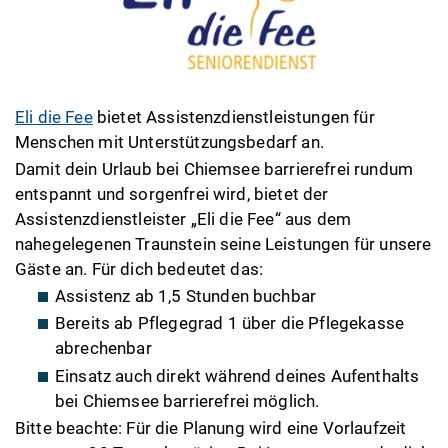
Eli die Fee
bietet Assistenzdienstleistungen für
Menschen mit Unterstützungsbedarf an.
Damit dein Urlaub bei Chiemsee barrierefrei rundum
entspannt und sorgenfrei wird, bietet der
Assistenzdienstleister „Eli die Fee“ aus dem
nahegelegenen Traunstein seine Leistungen für unsere
Gäste an. Für dich bedeutet das:
Assistenz ab 1,5 Stunden buchbar
Bereits ab Pflegegrad 1 über die Pflegekasse
abrechenbar
Einsatz auch direkt während deines Aufenthalts
bei Chiemsee barrierefrei möglich.
Bitte beachte: Für die Planung wird eine Vorlaufzeit