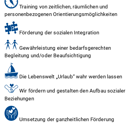
Training von zeitlichen, räumlichen und
personenbezogenen Orientierungsmöglichkeiten
Förderung der sozialen Integration
Gewährleistung einer bedarfsgerechten
Begleitung und/oder Beaufsichtigung
Die Lebenswelt „Urlaub“ wahr werden lassen
Wir fördern und gestalten den Aufbau sozialer
Beziehungen
Umsetzung der ganzheitlichen Förderung