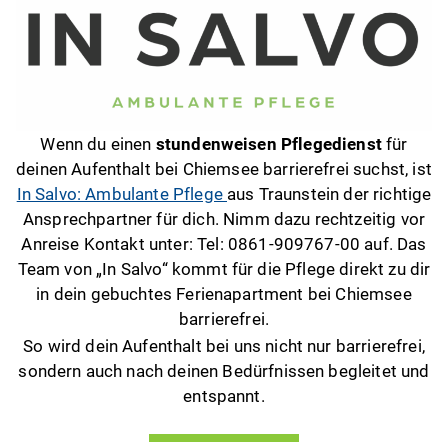
Wenn du einen
stundenweisen Pflegedienst
für
deinen Aufenthalt bei Chiemsee barrierefrei suchst, ist
In Salvo: Ambulante Pflege
aus Traunstein der richtige
Ansprechpartner für dich. Nimm dazu rechtzeitig vor
Anreise Kontakt unter: Tel: 0861-909767-00 auf. Das
Team von „In Salvo“ kommt für die Pflege direkt zu dir
in dein gebuchtes Ferienapartment bei Chiemsee
barrierefrei.
So wird dein Aufenthalt bei uns nicht nur barrierefrei,
sondern auch nach deinen Bedürfnissen begleitet und
entspannt.