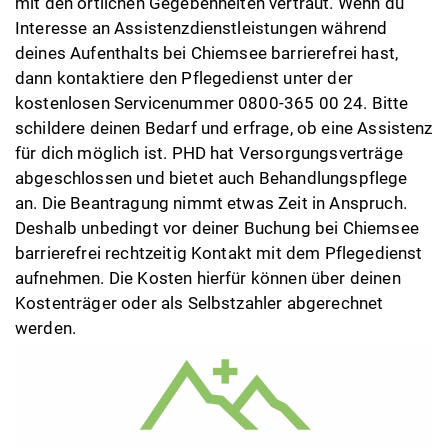
mit den örtlichen Gegebenheiten vertraut. Wenn du
Interesse an Assistenzdienstleistungen während
deines Aufenthalts bei Chiemsee barrierefrei hast,
dann kontaktiere den Pflegedienst unter der
kostenlosen Servicenummer 0800-365 00 24. Bitte
schildere deinen Bedarf und erfrage, ob eine Assistenz
für dich möglich ist. PHD hat Versorgungsverträge
abgeschlossen und bietet auch Behandlungspflege
an. Die Beantragung nimmt etwas Zeit in Anspruch.
Deshalb unbedingt vor deiner Buchung bei Chiemsee
barrierefrei rechtzeitig Kontakt mit dem Pflegedienst
aufnehmen. Die Kosten hierfür können über deinen
Kostenträger oder als Selbstzahler abgerechnet
werden.