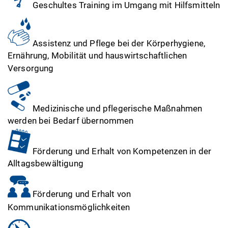
Geschultes Training im Umgang mit Hilfsmitteln
Assistenz und Pflege bei der Körperhygiene,
Ernährung, Mobilität und hauswirtschaftlichen
Versorgung
Medizinische und pflegerische Maßnahmen
werden bei Bedarf übernommen
Förderung und Erhalt von Kompetenzen in der
Alltagsbewältigung
Förderung und Erhalt von
Kommunikationsmöglichkeiten