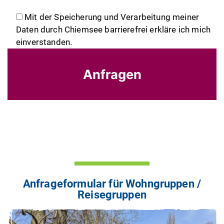
.
Mit der Speicherung und Verarbeitung meiner
Daten durch Chiemsee barrierefrei erkläre ich mich
einverstanden.
Anfrageformular für Wohngruppen /
Reisegruppen