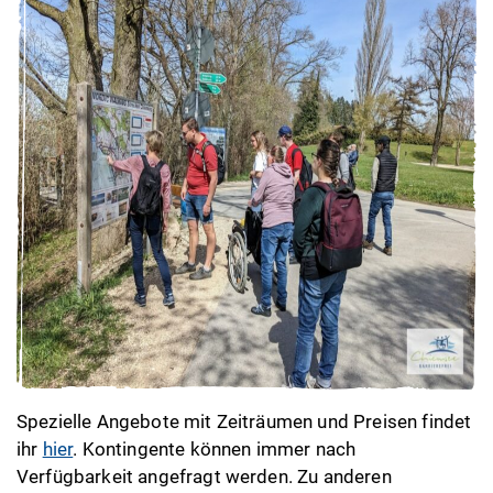
Spezielle Angebote mit Zeiträumen und Preisen findet
ihr
hier
. Kontingente können immer nach
Verfügbarkeit angefragt werden. Zu anderen