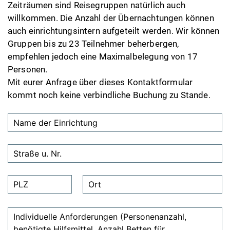
Zeiträumen sind Reisegruppen natürlich auch
willkommen. Die Anzahl der Übernachtungen können
auch einrichtungsintern aufgeteilt werden. Wir können
Gruppen bis zu 23 Teilnehmer beherbergen,
empfehlen jedoch eine Maximalbelegung von 17
Personen.
Mit eurer Anfrage über dieses Kontaktformular
kommt noch keine verbindliche Buchung zu Stande.
Bitte
lasse
dieses
Feld
leer.