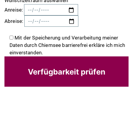
Wunschzeitraum auswählen
Anreise:
Abreise:
Mit der Speicherung und Verarbeitung meiner
Daten durch Chiemsee barrierefrei erkläre ich mich
einverstanden.