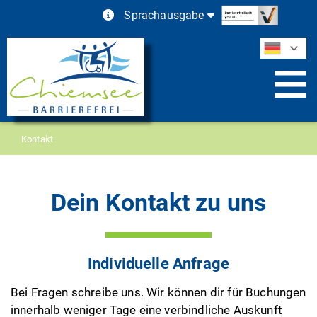
Skip
Sprachausgabe
to
content
Kontakt
Dein Kontakt zu uns
Individuelle Anfrage
Bei Fragen schreibe uns. Wir können dir für Buchungen
innerhalb weniger Tage eine verbindliche Auskunft