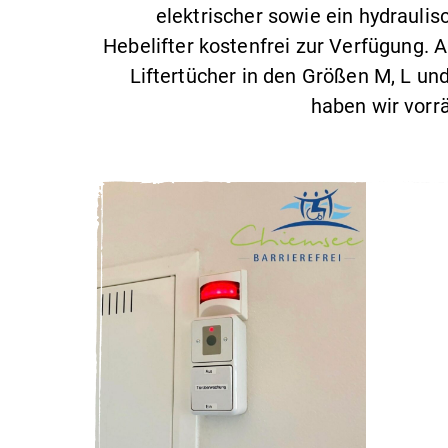
elektrischer sowie ein hydraulis
Hebelifter kostenfrei zur Verfügung. 
Liftertücher in den Größen M, L un
haben wir vorrä