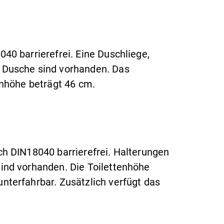
40 barrierefrei. Eine Duschliege,
 Dusche sind vorhanden. Das
enhöhe beträgt 46 cm.
h DIN18040 barrierefrei. Halterungen
ind vorhanden. Die Toilettenhöhe
terfahrbar. Zusätzlich verfügt das