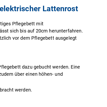
elektrischer Lattenrost
tiges Pflegebett mit
ässt sich bis auf 20cm herunterfahren.
tzlich vor dem Pflegebett ausgelegt
flegebett dazu gebucht werden. Eine
 zudem über einen höhen- und
ebracht werden.