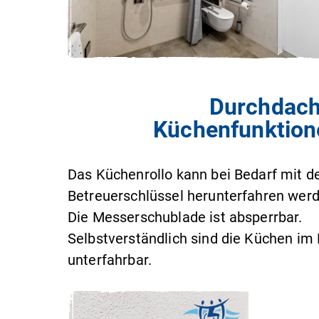
Durchdach
Küchenfunktion
Das Küchenrollo kann bei Bedarf mit 
Betreuerschlüssel herunterfahren werd
Die Messerschublade ist absperrbar.
Selbstverständlich sind die Küchen im
unterfahrbar.