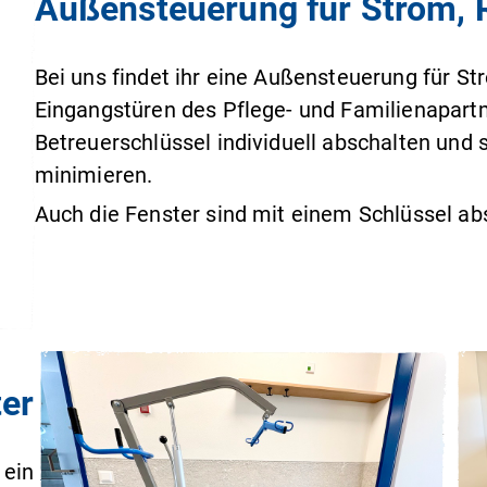
Außensteuerung für Strom, R
Bei uns findet ihr eine Außensteuerung für Str
Eingangstüren des Pflege- und Familienapart
Betreuerschlüssel individuell abschalten und
minimieren.
Auch die Fenster sind mit einem Schlüssel ab
ter
 ein