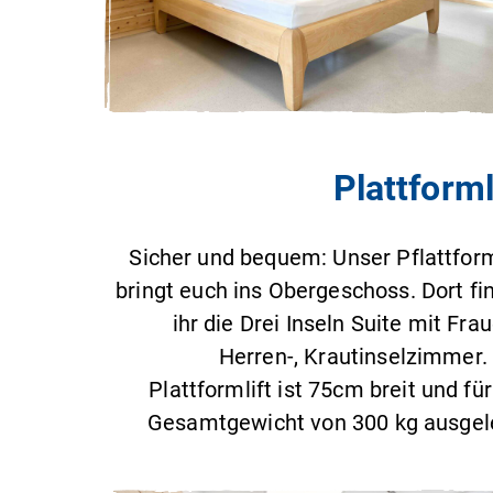
Plattforml
Sicher und bequem: Unser Pflattform
bringt euch ins Obergeschoss. Dort fi
ihr die Drei Inseln Suite mit Frau
Herren-, Krautinselzimmer.
Plattformlift ist 75cm breit und für
Gesamtgewicht von 300 kg ausgel