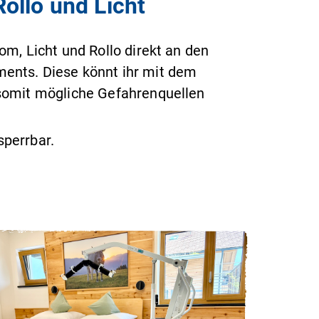
ollo und Licht
om, Licht und Rollo direkt an den
ments. Diese könnt ihr mit dem
 somit mögliche Gefahrenquellen
sperrbar.